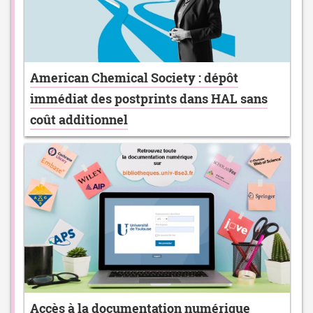
American Chemical Society : dépôt
immédiat des postprints dans HAL sans
coût additionnel
Accès à la documentation numérique