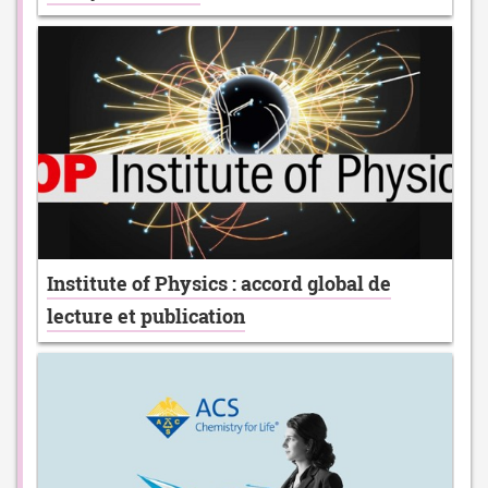
Institute of Physics : accord global de
lecture et publication