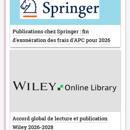
Publications chez Springer : fin
d'exonération des frais d'APC pour 2026
Accord global de lecture et publication
Wiley 2026-2028