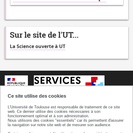
Sur le site de l'UT...
La Science ouverte à UT
Ce site utilise des cookies
L'Université de Toulouse est responsable de traitement de ce site
web. Ce dernier utilise des cookies nécessaires à son
fonctionnement optimal et à son administration.
Nous utilisons des cookies "essentiels" car ils permettent d'assurer
la navigation sur notre site web et de mesurer son audience.