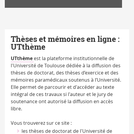
Thèses et mémoires en ligne :
UTthème
UTthème
est la plateforme institutionnelle de
l'Université de Toulouse dédiée à la diffusion des
thèses de doctorat, des thèses d’exercice et des
mémoires paramédicaux soutenus à l’Université.
Elle permet de parcourir et d'accéder au texte
intégral de ces travaux si l'auteur et le jury de
soutenance ont autorisé la diffusion en accès
libre.
Vous trouverez sur ce site :
les thèses de doctorat de l'Université de