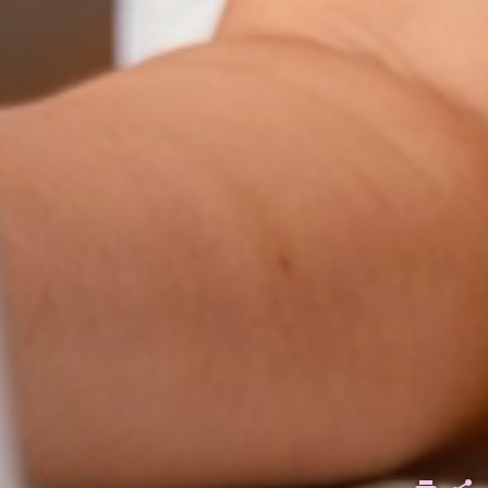
ACCUEIL