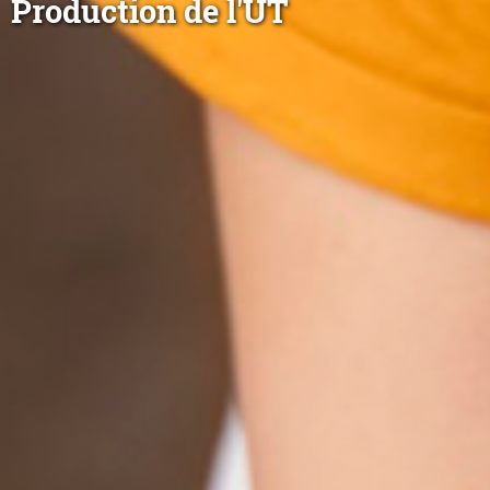
Production de l'UT