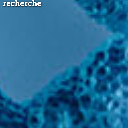
recherche