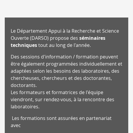
RECHERCHE
SÉMINAIRES
TECHNIQUES
RECHERCHE
Le Département Appui à la Recherche et Science
Ouverte (DARSO) propose des
séminaires
techniques
tout au long de l'année.
Des sessions d'information / formation peuvent
être également programmées individuellement et
adaptées selon les besoins des laboratoires, des
chercheuses, chercheurs et des doctorantes,
doctorants.
Les formateurs et formatrices de l'équipe
viendront, sur rendez-vous, à la rencontre des
laboratoires.
Les formations sont assurées en partenariat
avec