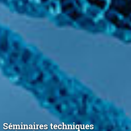
Séminaires techniques