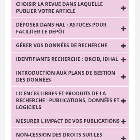
CHOISIR LA REVUE DANS LAQUELLE
PUBLIER VOTRE ARTICLE
DÉPOSER DANS HAL : ASTUCES POUR
FACILITER LE DÉPÔT
GÉRER VOS DONNÉES DE RECHERCHE
IDENTIFIANTS RECHERCHE : ORCID, IDHAL
INTRODUCTION AUX PLANS DE GESTION
DES DONNÉES
LICENCES LIBRES ET PRODUITS DE LA
RECHERCHE : PUBLICATIONS, DONNÉES ET
LOGICIELS
MESURER L'IMPACT DE VOS PUBLICATIONS
NON-CESSION DES DROITS SUR LES