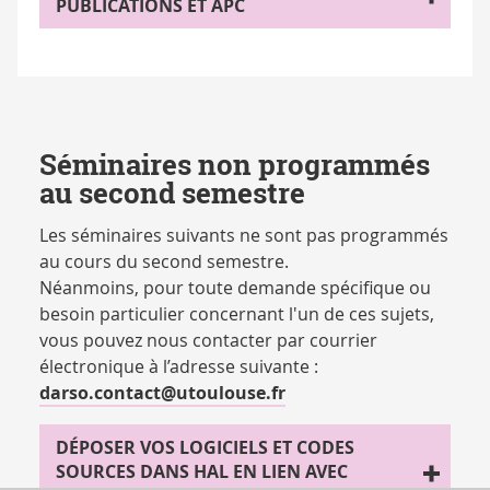
PUBLICATIONS ET APC
Séminaires non programmés
au second semestre
Les séminaires suivants ne sont pas programmés
au cours du second semestre.
Néanmoins, pour toute demande spécifique ou
besoin particulier concernant l'un de ces sujets,
vous pouvez nous contacter par courrier
électronique à l’adresse suivante :
darso.contact@utoulouse.fr
DÉPOSER VOS LOGICIELS ET CODES
SOURCES DANS HAL EN LIEN AVEC