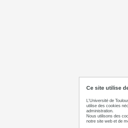
Ce site utilise 
L'Université de Toulou
utilise des cookies né
administration.
Nous utilisons des coo
notre site web et de 