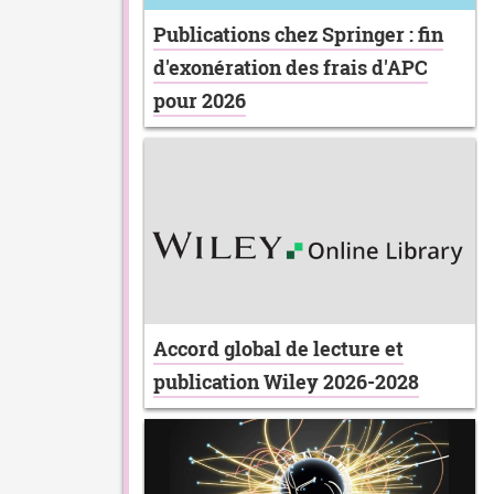
Publications chez Springer : fin
d'exonération des frais d'APC
pour 2026
Accord global de lecture et
publication Wiley 2026-2028