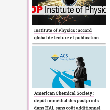
Institute of Physics : accord
global de lecture et publication
American Chemical Society :
dépôt immédiat des postprints
dans HAL sans coût additionnel