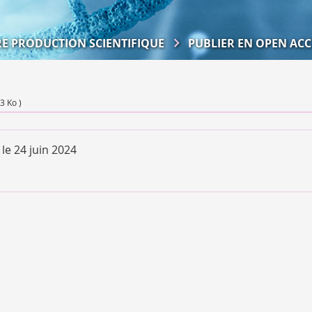
RE PRODUCTION SCIENTIFIQUE
PUBLIER EN OPEN ACC
3 Ko )
 le
24 juin 2024