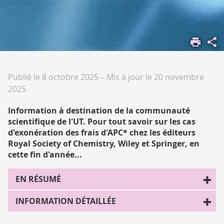
ACCUEIL
Publié le 8 octobre 2025
–
Mis à jour le 20 novembre
2025
Information à destination de la communauté
scientifique de l'UT. Pour tout savoir sur les cas
d'exonération des frais d'APC* chez les éditeurs
Royal Society of Chemistry, Wiley et Springer, en
cette fin d'année...
EN RÉSUMÉ
INFORMATION DÉTAILLÉE