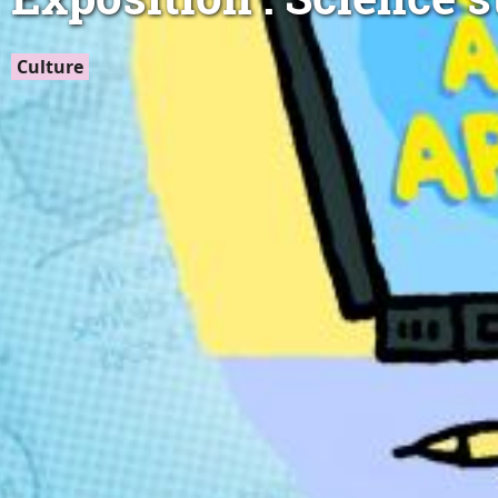
Culture