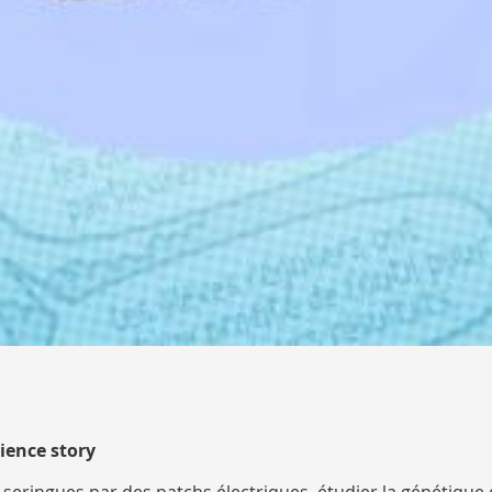
cience story