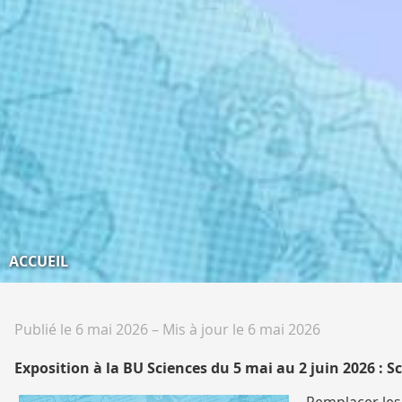
ACCUEIL
Publié le 6 mai 2026
–
Mis à jour le 6 mai 2026
Exposition à la BU Sciences du 5 mai au 2 juin 2026 : S