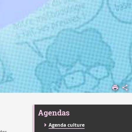
Agendas
Agenda culture