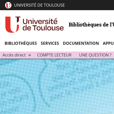
UNIVERSITÉ DE TOULOUSE
Bibliothèques de l
BIBLIOTHÈQUES
SERVICES
DOCUMENTATION
APPU
Accès direct
COMPTE LECTEUR
UNE QUESTION ?