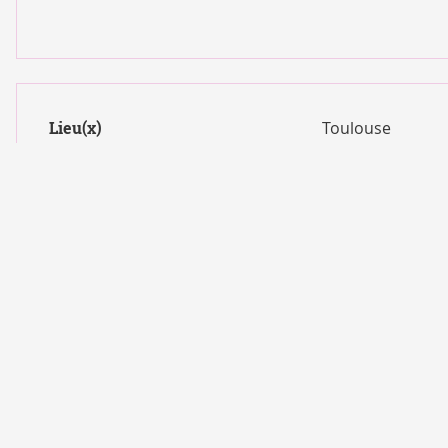
Lieu(x)
Toulouse