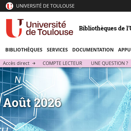
UNIVERSITÉ DE TOULOUSE
Bibliothèques de l
BIBLIOTHÈQUES
SERVICES
DOCUMENTATION
APPU
Accès direct
COMPTE LECTEUR
UNE QUESTION ?
Août 2026