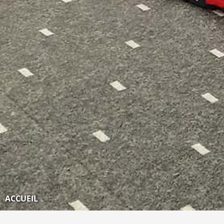
ACCUEIL