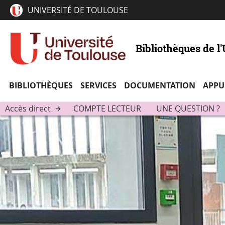
UNIVERSITÉ DE TOULOUSE
Bibliothèques de l
BIBLIOTHÈQUES
SERVICES
DOCUMENTATION
APPU
Accès direct
COMPTE LECTEUR
UNE QUESTION ?