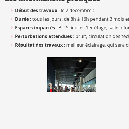
Début des travaux
: le 2 décembre ;
Durée
: tous les jours, de 8h à 16h pendant 3 mois e
Espaces impactés
: BU Sciences 1er étage, salle inf
Perturbations attendues
: bruit, circulation des te
Résultat des travaux
: meilleur éclairage, qui sera 