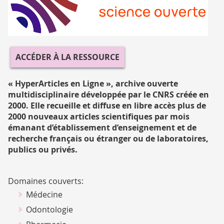
HAL
ACCÉDER À LA RESSOURCE
« HyperArticles en Ligne », archive ouverte
multidisciplinaire développée par le CNRS créée en
2000. Elle recueille et diffuse en libre accès plus de
2000 nouveaux articles scientifiques par mois
émanant d’établissement d’enseignement et de
recherche français ou étranger ou de laboratoires,
publics ou privés.
Domaines couverts:
Médecine
Odontologie