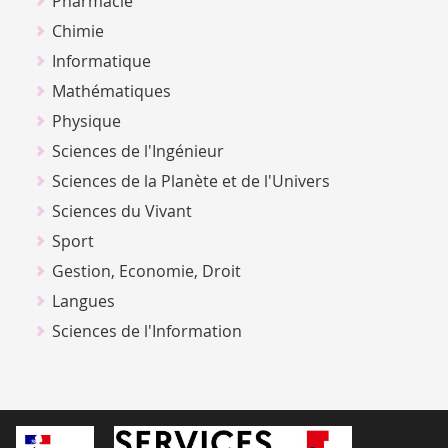
Pharmacie
Chimie
Informatique
Mathématiques
Physique
Sciences de l'Ingénieur
Sciences de la Planète et de l'Univers
Sciences du Vivant
Sport
Gestion, Economie, Droit
Langues
Sciences de l'Information