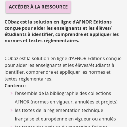
COBAZ
ACCÉDER À LA RESSOURCE
Afnor
CObaz est la solution en ligne d’AFNOR Editions
conçue pour aider les enseignants et les élèves/
étudiants à identifier, comprendre et appliquer les
normes et textes réglementaires.
CObaz est la solution en ligne d’AFNOR Editions conçue
pour aider les enseignants et les élèves/étudiants à
identifier, comprendre et appliquer les normes et
textes réglementaires.
Contenu :
l’ensemble de la bibliographie des collections
AFNOR (normes en vigueur, annulées et projets)
les textes de la réglementation technique
française et européenne en vigueur ou annulés