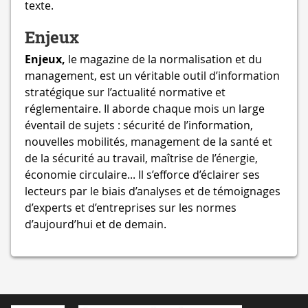
texte.
Enjeux
Enjeux,
le magazine de la normalisation et du
management, est un véritable outil d’information
stratégique sur l’actualité normative et
réglementaire. Il aborde chaque mois un large
éventail de sujets : sécurité de l’information,
nouvelles mobilités, management de la santé et
de la sécurité au travail, maîtrise de l’énergie,
économie circulaire... Il s’efforce d’éclairer ses
lecteurs par le biais d’analyses et de témoignages
d’experts et d’entreprises sur les normes
d’aujourd’hui et de demain.