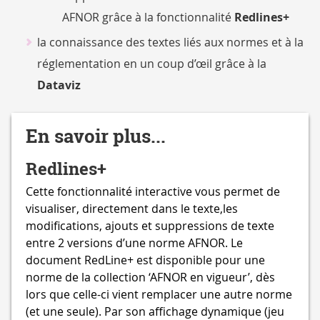
AFNOR grâce à la fonctionnalité
Redlines+
la connaissance des textes liés aux normes et à la
réglementation en un coup d’œil grâce à la
Dataviz
En savoir plus...
Redlines+
Cette fonctionnalité interactive vous permet de
visualiser, directement dans le texte,les
modifications, ajouts et suppressions de texte
entre 2 versions d’une norme AFNOR. Le
document RedLine+ est disponible pour une
norme de la collection ‘AFNOR en vigueur’, dès
lors que celle-ci vient remplacer une autre norme
(et une seule). Par son affichage dynamique (jeu