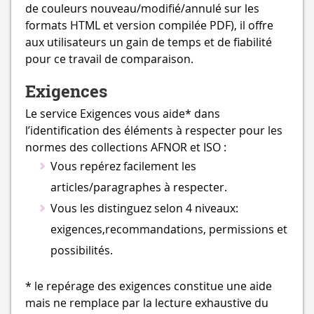
de couleurs nouveau/modifié/annulé sur les
formats HTML et version compilée PDF), il offre
aux utilisateurs un gain de temps et de fiabilité
pour ce travail de comparaison.
Exigences
Le service Exigences vous aide* dans
l’identification des éléments à respecter pour les
normes des collections AFNOR et ISO :
Vous repérez facilement les
articles/paragraphes à respecter.
Vous les distinguez selon 4 niveaux:
exigences,recommandations, permissions et
possibilités.
* le repérage des exigences constitue une aide
mais ne remplace par la lecture exhaustive du