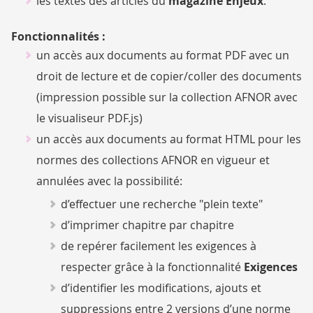
les textes des articles du
magazine Enjeux
.
Fonctionnalités :
un accès aux documents au format PDF avec un
droit de lecture et de copier/coller des documents
(impression possible sur la collection AFNOR avec
le visualiseur PDF.js)
un accès aux documents au format HTML pour les
normes des collections AFNOR en vigueur et
annulées avec la possibilité:
d’effectuer une recherche "plein texte"
d’imprimer chapitre par chapitre
de repérer facilement les exigences à
respecter grâce à la fonctionnalité
Exigences
d’identifier les modifications, ajouts et
suppressions entre 2 versions d’une norme