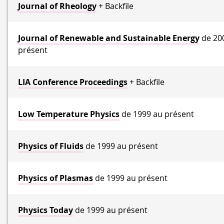
Journal of Rheology
+ Backfile
Journal of Renewable and Sustainable Energy
de 20
présent
LIA Conference Proceedings
+ Backfile
Low Temperature Physics
de 1999 au présent
Physics of Fluids
de 1999 au présent
Physics of Plasmas
de 1999 au présent
Physics Today
de 1999 au présent