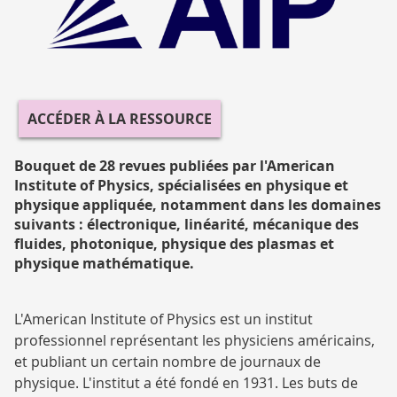
AIP
ACCÉDER À LA RESSOURCE
Bouquet de 28 revues publiées par l'American
Institute of Physics, spécialisées en physique et
physique appliquée, notamment dans les domaines
suivants : électronique, linéarité, mécanique des
fluides, photonique, physique des plasmas et
physique mathématique.
L'American Institute of Physics est un institut
professionnel représentant les physiciens américains,
et publiant un certain nombre de journaux de
physique. L'institut a été fondé en 1931. Les buts de