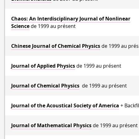
Chaos: An Interdisciplinary Journal of Nonlinear
Science
de 1999 au présent
Chinese Journal of Chemical Physics
de 1999 au prés
Journal of Applied Physics
de 1999 au présent
Journal of Chemical Physics
de 1999 au présent
Journal of the Acoustical Society of America
+ Backfi
Journal of Mathematical Physics
de 1999 au présent