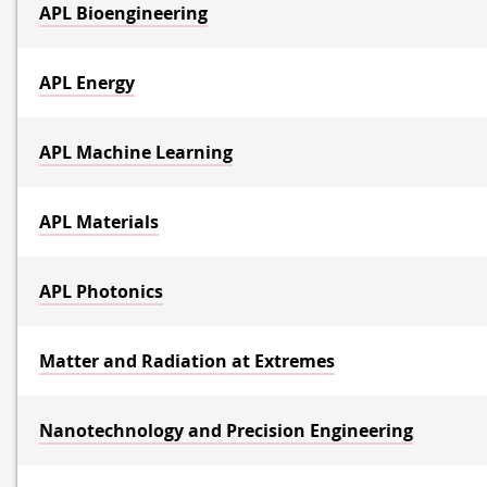
APL Bioengineering
APL Energy
APL Machine Learning
APL Materials
APL Photonics
Matter and Radiation at Extremes
Nanotechnology and Precision Engineering