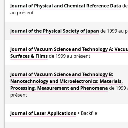
Journal of Physical and Chemical Reference Data
de
au présent
Journal of the Physical Society of Japan
de 1999 au p
Journal of Vacuum Science and Technology A: Vacu
Surfaces & Films
de 1999 au présent
Journal of Vacuum Science and Technology B:
Nanotechnology and Microelectronics: Materials,
Processing, Measurement and Phenomena
de 1999 
présent
Journal of Laser Applications
+ Backfile