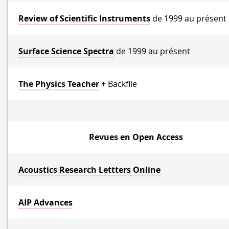
Review of Scientific Instruments
de 1999 au présent
Surface Science Spectra
de 1999 au présent
The Physics Teacher
+ Backfile
Revues en Open Access
Acoustics Research Lettters Online
AIP Advances