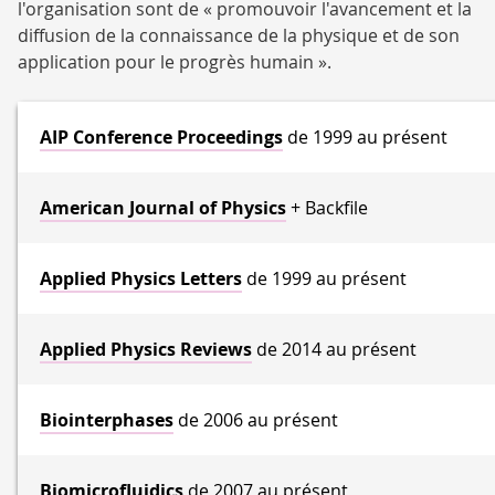
l'organisation sont de « promouvoir l'avancement et la
diffusion de la connaissance de la physique et de son
application pour le progrès humain ».
AIP Conference Proceedings
de 1999 au présent
American Journal of Physics
+ Backfile
Applied Physics Letters
de 1999 au présent
Applied Physics Reviews
de 2014 au présent
Biointerphases
de 2006 au présent
Biomicrofluidics
de 2007 au présent